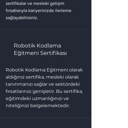
sertifikalar ve mesleki gelişim
fırsatlarıyla kariyerinizde ilerleme
sağlayabilirsiniz.
Robotik Kodlama
Eğitmeni Sertifikası
Robotik Kodlama Eğitmeni olarak
aldığınız sertifika, mesleki olarak
tanınmanızı sağlar ve sektördeki
fırsatlarınızı genişletir. Bu sertifika,
eğitimdeki uzmanlığınızı ve
niteliğinizi belgelemektedir.