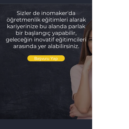
Sizler de inomaker'da
öğretmenlik eğitimleri alarak
kariyerinize bu alanda parlak
bir başlangıç yapabilir,
geleceğin inovatif eğitimcileri
arasında yer alabilirsiniz.
Başvuru Yap