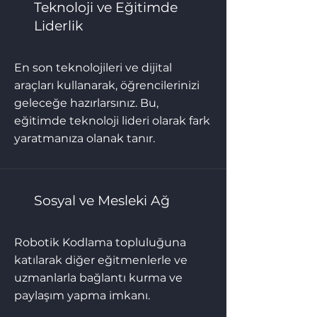
Teknoloji ve Eğitimde
Liderlik
En son teknolojileri ve dijital
araçları kullanarak, öğrencilerinizi
geleceğe hazırlarsınız. Bu,
eğitimde teknoloji lideri olarak fark
yaratmanıza olanak tanır.
Sosyal ve Mesleki Ağ
Robotik Kodlama topluluğuna
katılarak diğer eğitmenlerle ve
uzmanlarla bağlantı kurma ve
paylaşım yapma imkanı.