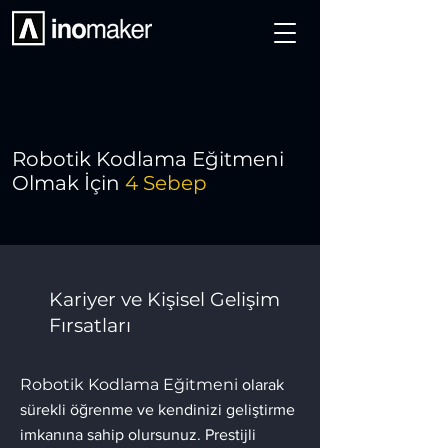
Robotik Kodlama Eğitmeni
Olmak İçin
4 Sebep
Kariyer ve Kişisel Gelişim
Fırsatları
Robotik Kodlama Eğitmeni
olarak
sürekli öğrenme ve kendinizi geliştirme
imkanına sahip olursunuz. Prestijli