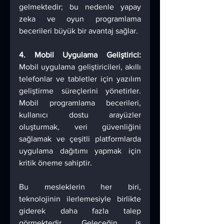
gelmektedir; bu nedenle yapay 
zeka ve oyun programlama 
becerileri büyük bir avantaj sağlar.
4. Mobil Uygulama Geliştirici:
Mobil uygulama geliştiricileri, akıllı 
telefonlar ve tabletler için yazılım 
geliştirme süreçlerini yönetirler. 
Mobil programlama becerileri, 
kullanıcı dostu arayüzler 
oluşturmak, veri güvenliğini 
sağlamak ve çeşitli platformlarda 
uygulama dağıtımı yapmak için 
kritik öneme sahiptir.
Bu mesleklerin her biri, 
teknolojinin ilerlemesiyle birlikte 
giderek daha fazla talep 
görmektedir. Geleceğin iş 