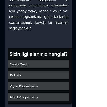
dünyasına hazırlanmak isteyenler 
için yapay zeka, robotik, oyun ve 
mobil programlama gibi alanlarda 
uzmanlaşmak büyük bir avantaj 
sağlayacaktır.
Sizin ilgi alanınız hangisi?
Yapay Zeka
Robotik
Oyun Programlama
Mobil Programlama