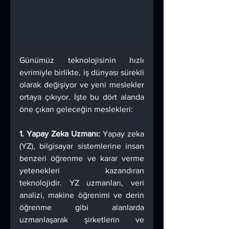
Günümüz teknolojisinin hızlı 
evrimiyle birlikte, iş dünyası sürekli 
olarak değişiyor ve yeni meslekler 
ortaya çıkıyor. İşte bu dört alanda 
öne çıkan geleceğin meslekleri:
1. Yapay Zeka Uzmanı:
 Yapay zeka 
(YZ), bilgisayar sistemlerine insan 
benzeri öğrenme ve karar verme 
yetenekleri kazandıran 
teknolojidir. YZ uzmanları, veri 
analizi, makine öğrenimi ve derin 
öğrenme gibi alanlarda 
uzmanlaşarak şirketlerin ve 