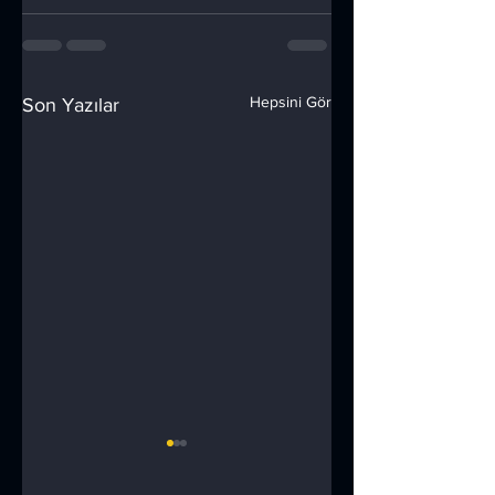
Hepsini Gör
Son Yazılar