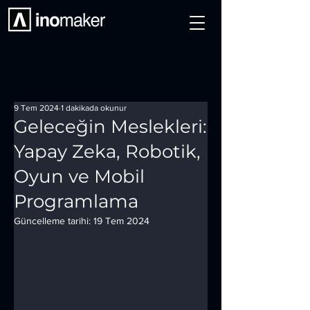
9 Tem 2024
1 dakikada okunur
Geleceğin Meslekleri:
Yapay Zeka, Robotik,
Oyun ve Mobil
Programlama
Güncelleme tarihi:
19 Tem 2024