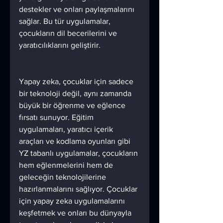
destekler ve onları paylaşmalarını 
sağlar. Bu tür uygulamalar, 
çocukların dil becerilerini ve 
yaratıcılıklarını geliştirir.
Yapay zeka, çocuklar için sadece 
bir teknoloji değil, aynı zamanda 
büyük bir öğrenme ve eğlence 
fırsatı sunuyor. Eğitim 
uygulamaları, yaratıcı içerik 
araçları ve kodlama oyunları gibi 
YZ tabanlı uygulamalar, çocukların 
hem eğlenmelerini hem de 
geleceğin teknolojilerine 
hazırlanmalarını sağlıyor. Çocuklar 
için yapay zeka uygulamalarını 
keşfetmek ve onları bu dünyayla 