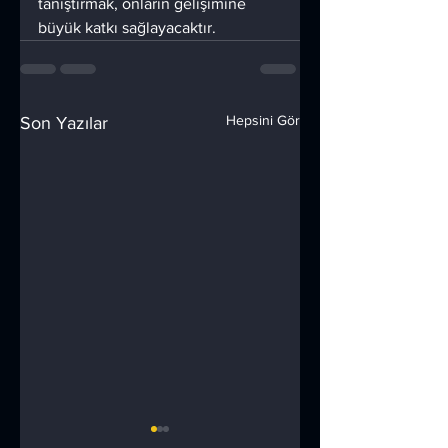
tanıştırmak, onların gelişimine 
büyük katkı sağlayacaktır.
Hepsini Gör
Son Yazılar