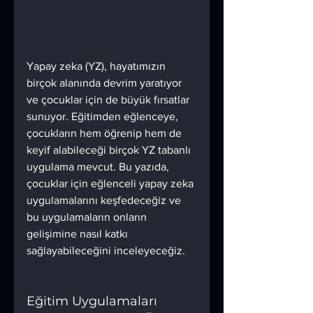
Yapay zeka (YZ), hayatımızın 
birçok alanında devrim yaratıyor 
ve çocuklar için de büyük fırsatlar 
sunuyor. Eğitimden eğlenceye, 
çocukların hem öğrenip hem de 
keyif alabileceği birçok YZ tabanlı 
uygulama mevcut. Bu yazıda, 
çocuklar için eğlenceli yapay zeka 
uygulamalarını keşfedeceğiz ve 
bu uygulamaların onların 
gelişimine nasıl katkı 
sağlayabileceğini inceleyeceğiz.
Eğitim Uygulamaları