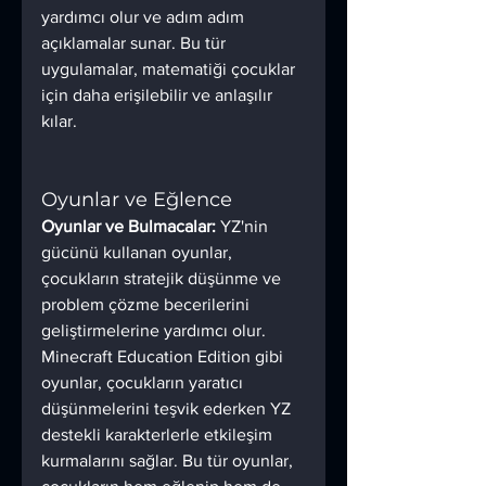
yardımcı olur ve adım adım 
açıklamalar sunar. Bu tür 
uygulamalar, matematiği çocuklar 
için daha erişilebilir ve anlaşılır 
kılar.
Oyunlar ve Eğlence
Oyunlar ve Bulmacalar:
 YZ'nin 
gücünü kullanan oyunlar, 
çocukların stratejik düşünme ve 
problem çözme becerilerini 
geliştirmelerine yardımcı olur. 
Minecraft Education Edition gibi 
oyunlar, çocukların yaratıcı 
düşünmelerini teşvik ederken YZ 
destekli karakterlerle etkileşim 
kurmalarını sağlar. Bu tür oyunlar, 