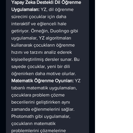
Yapay Zeka Destekli Dil Öğrenme 
Uygulamaları:
 YZ, dil öğrenme 
sürecini çocuklar için daha 
interaktif ve eğlenceli hale 
getiriyor. Örneğin, Duolingo gibi 
uygulamalar, YZ algoritmaları 
kullanarak çocukların öğrenme 
hızını ve tarzını analiz ederek 
kişiselleştirilmiş dersler sunar. Bu 
sayede çocuklar, yeni bir dili 
öğrenirken daha motive olurlar.
Matematik Öğrenme Oyunları:
 YZ 
tabanlı matematik uygulamaları, 
çocuklara problem çözme 
becerilerini geliştirirken aynı 
zamanda eğlenmelerini sağlar. 
Photomath gibi uygulamalar, 
çocukların matematik 
problemlerini çözmelerine 