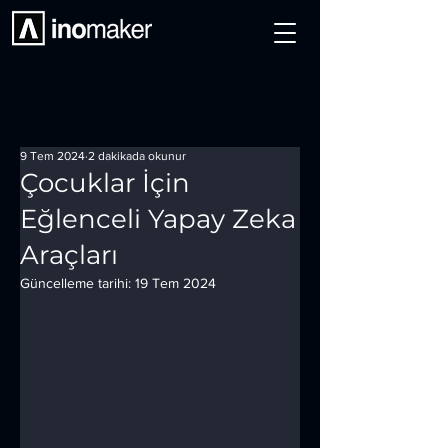
9 Tem 2024
2 dakikada okunur
Çocuklar İçin
Eğlenceli Yapay Zeka
Araçları
Güncelleme tarihi:
19 Tem 2024